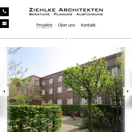
Projekte
·
Über uns
·
Kontakt