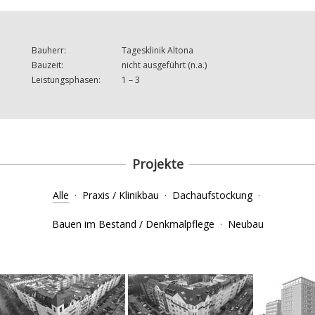
Bauherr:
Tagesklinik Altona
Bauzeit:
nicht ausgeführt (n.a.)
Leistungsphasen:
1 – 3
Projekte
Alle
·
Praxis / Klinikbau
·
Dachaufstockung
·
Bauen im Bestand / Denkmalpflege
·
Neubau