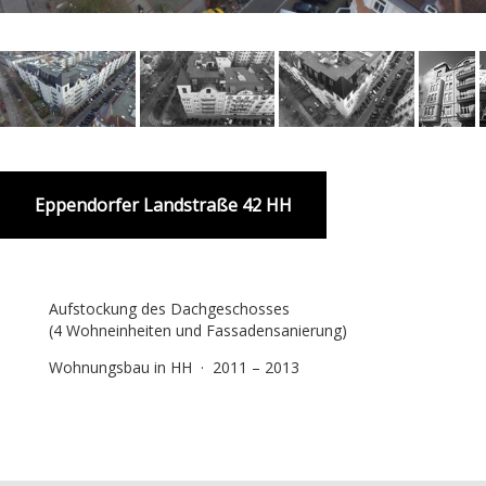
Eppendorfer Landstraße 42 HH
Aufstockung des Dachgeschosses
(4 Wohneinheiten und Fassadensanierung)
Wohnungsbau in HH
·
2011 – 2013