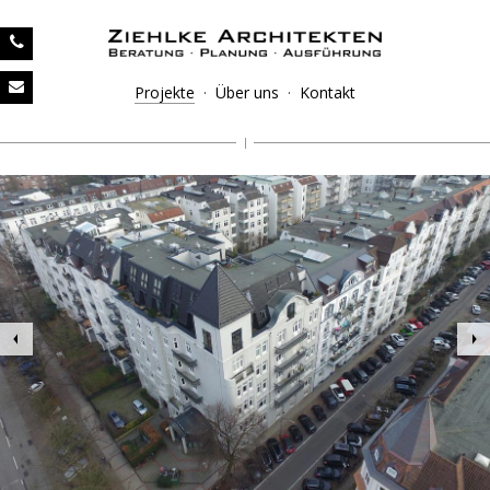
Projekte
·
Über uns
·
Kontakt