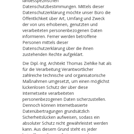
landesspezifischen
Datenschutzbestimmungen. Mittels dieser
Datenschutzerklärung möchte unser Büro die
Öffentlichkeit über Art, Umfang und Zweck
der von uns erhobenen, genutzten und
verarbeiteten personenbezogenen Daten
informieren. Ferner werden betroffene
Personen mittels dieser
Datenschutzerklärung über die ihnen
zustehenden Rechte aufgeklärt.
Die Dipl.-Ing. Architekt Thomas Ziehlke hat als
für die Verarbeitung Verantwortlicher
zahlreiche technische und organisatorische
Maßnahmen umgesetzt, um einen möglichst
lückenlosen Schutz der über diese
Internetseite verarbeiteten
personenbezogenen Daten sicherzustellen.
Dennoch können Internetbasierte
Datenübertragungen grundsätzlich
Sicherheitslücken aufweisen, sodass ein
absoluter Schutz nicht gewährleistet werden
kann. Aus diesem Grund steht es jeder