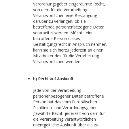
Verordnungsgeber eingeräumte Recht,
von dem für die Verarbeitung
Verantwortlichen eine Bestätigung
darüber zu verlangen, ob sie
betreffende personenbezogene Daten
verarbeitet werden. Möchte eine
betroffene Person dieses
Bestätigungsrecht in Anspruch nehmen,
kann sie sich hierzu jederzeit an einen
Mitarbeiter des für die Verarbeitung
Verantwortlichen wenden.
b) Recht auf Auskunft
Jede von der Verarbeitung
personenbezogener Daten betroffene
Person hat das vom Europäischen
Richtlinien- und Verordnungsgeber
gewährte Recht, jederzeit von dem für
die Verarbeitung Verantwortlichen
unentgeltliche Auskunft über die zu