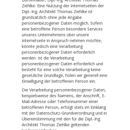
Ziehlke. Eine Nutzung der Internetseiten der
Dipl.-Ing. Architekt Thomas Ziehlke ist
grundsätzlich ohne jede Angabe
personenbezogener Daten möglich. Sofern
eine betroffene Person besondere Services
unseres Unternehmens über unsere
Internetseite in Anspruch nehmen möchte,
könnte jedoch eine Verarbeitung
personenbezogener Daten erforderlich
werden. Ist die Verarbeitung
personenbezogener Daten erforderlich und
besteht für eine solche Verarbeitung keine
gesetzliche Grundlage, holen wir generell eine
Einwilligung der betroffenen Person ein.
Die Verarbeitung personenbezogener Daten,
beispielsweise des Namens, der Anschrift, E-
Mail-Adresse oder Telefonnummer einer
betroffenen Person, erfolgt stets im Einklang
mit der Datenschutz-Grundverordnung und in
Übereinstimmung mit den für die Dipl.-Ing.
Architekt Thomas Ziehlke geltenden