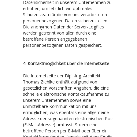
Datensicherheit in unserem Unternehmen zu
erhöhen, um letztlich ein optimales
Schutzniveau für die von uns verarbeiteten
personenbezogenen Daten sicherzustellen.
Die anonymen Daten der Server-Logfiles
werden getrennt von allen durch eine
betroffene Person angegebenen
personenbezogenen Daten gespeichert.
4. Kontaktmöglichkeit über die Internetseite
Die Internetseite der Dipl.-Ing. Architekt
Thomas Ziehlke enthält aufgrund von
gesetzlichen Vorschriften Angaben, die eine
schnelle elektronische Kontaktaufnahme zu
unserem Unternehmen sowie eine
unmittelbare Kommunikation mit uns
ermöglichen, was ebenfalls eine allgemeine
Adresse der sogenannten elektronischen Post
(E-Mail-Adresse) umfasst. Sofern eine
betroffene Person per E-Mail oder über ein
Kontaktformular den Kontakt mit dem für die