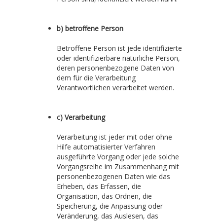
b) betroffene Person
Betroffene Person ist jede identifizierte
oder identifizierbare natürliche Person,
deren personenbezogene Daten von
dem für die Verarbeitung
Verantwortlichen verarbeitet werden.
c) Verarbeitung
Verarbeitung ist jeder mit oder ohne
Hilfe automatisierter Verfahren
ausgeführte Vorgang oder jede solche
Vorgangsreihe im Zusammenhang mit
personenbezogenen Daten wie das
Erheben, das Erfassen, die
Organisation, das Ordnen, die
Speicherung, die Anpassung oder
Veränderung, das Auslesen, das