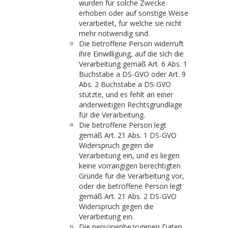
wurden für solche Zwecke
erhoben oder auf sonstige Weise
verarbeitet, für welche sie nicht
mehr notwendig sind.
Die betroffene Person widerruft
ihre Einwilligung, auf die sich die
Verarbeitung gemäß Art. 6 Abs. 1
Buchstabe a DS-GVO oder Art. 9
Abs. 2 Buchstabe a DS-GVO
stützte, und es fehlt an einer
anderweitigen Rechtsgrundlage
für die Verarbeitung.
Die betroffene Person legt
gemäß Art. 21 Abs. 1 DS-GVO
Widerspruch gegen die
Verarbeitung ein, und es liegen
keine vorrangigen berechtigten
Gründe für die Verarbeitung vor,
oder die betroffene Person legt
gemäß Art. 21 Abs. 2 DS-GVO
Widerspruch gegen die
Verarbeitung ein.
Die personenbezogenen Daten