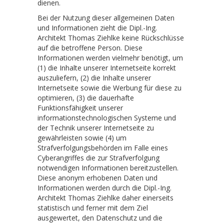
dienen.
Bei der Nutzung dieser allgemeinen Daten
und Informationen zieht die Dipl.-Ing.
Architekt Thomas Ziehlke keine Rückschlüsse
auf die betroffene Person. Diese
Informationen werden vielmehr benötigt, um
(1) die Inhalte unserer Internetseite korrekt
auszuliefern, (2) die Inhalte unserer
Internetseite sowie die Werbung für diese zu
optimieren, (3) die dauerhafte
Funktionsfähigkeit unserer
informationstechnologischen Systeme und
der Technik unserer Internetseite zu
gewährleisten sowie (4) um
Strafverfolgungsbehörden im Falle eines
Cyberangriffes die zur Strafverfolgung
notwendigen Informationen bereitzustellen.
Diese anonym erhobenen Daten und
Informationen werden durch die Dipl.-Ing.
Architekt Thomas Ziehlke daher einerseits
statistisch und ferner mit dem Ziel
ausgewertet, den Datenschutz und die