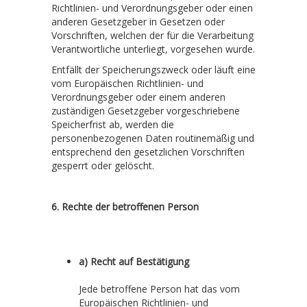
Richtlinien- und Verordnungsgeber oder einen
anderen Gesetzgeber in Gesetzen oder
Vorschriften, welchen der für die Verarbeitung
Verantwortliche unterliegt, vorgesehen wurde.
Entfällt der Speicherungszweck oder läuft eine
vom Europäischen Richtlinien- und
Verordnungsgeber oder einem anderen
zuständigen Gesetzgeber vorgeschriebene
Speicherfrist ab, werden die
personenbezogenen Daten routinemäßig und
entsprechend den gesetzlichen Vorschriften
gesperrt oder gelöscht.
6. Rechte der betroffenen Person
a) Recht auf Bestätigung
Jede betroffene Person hat das vom
Europäischen Richtlinien- und