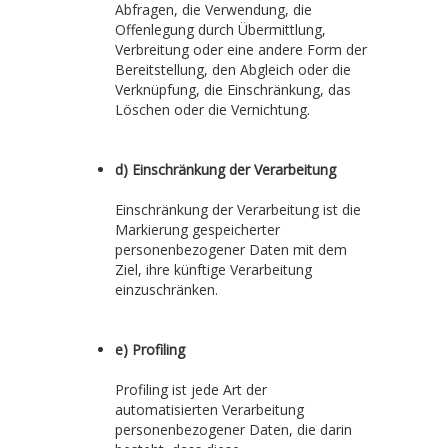
Abfragen, die Verwendung, die
Offenlegung durch Übermittlung,
Verbreitung oder eine andere Form der
Bereitstellung, den Abgleich oder die
Verknüpfung, die Einschränkung, das
Löschen oder die Vernichtung.
d) Einschränkung der Verarbeitung
Einschränkung der Verarbeitung ist die
Markierung gespeicherter
personenbezogener Daten mit dem
Ziel, ihre künftige Verarbeitung
einzuschränken.
e) Profiling
Profiling ist jede Art der
automatisierten Verarbeitung
personenbezogener Daten, die darin