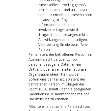
einschließlich Profiling gemäß
Artikel 22 Abs.1 und 4 DS-GVO
und — zumindest in diesen Fällen
— aussagekräftige
Informationen über die
involvierte Logik sowie die
Tragweite und die angestrebten
Auswirkungen einer derartigen
Verarbeitung für die betroffene
Person
Ferner steht der betroffenen Person ein
Auskunftsrecht darüber zu, ob
personenbezogene Daten an ein
Drittland oder an eine internationale
Organisation übermittelt wurden.
Sofern dies der Fall ist, so steht der
betroffenen Person im Übrigen das
Recht zu, Auskunft über die geeigneten
Garantien im Zusammenhang mit der
Übermittlung zu erhalten.
Möchte eine betroffene Person dieses