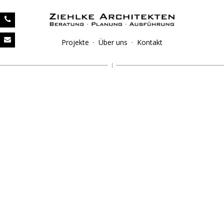
Projekte
·
Über uns
·
Kontakt