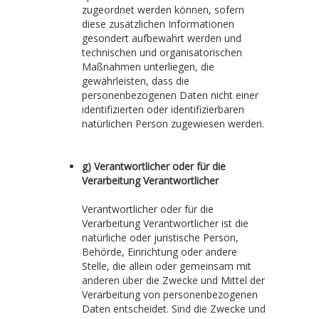
zugeordnet werden können, sofern
diese zusätzlichen Informationen
gesondert aufbewahrt werden und
technischen und organisatorischen
Maßnahmen unterliegen, die
gewährleisten, dass die
personenbezogenen Daten nicht einer
identifizierten oder identifizierbaren
natürlichen Person zugewiesen werden.
g) Verantwortlicher oder für die
Verarbeitung Verantwortlicher
Verantwortlicher oder für die
Verarbeitung Verantwortlicher ist die
natürliche oder juristische Person,
Behörde, Einrichtung oder andere
Stelle, die allein oder gemeinsam mit
anderen über die Zwecke und Mittel der
Verarbeitung von personenbezogenen
Daten entscheidet. Sind die Zwecke und