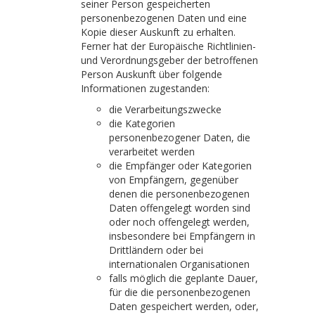
seiner Person gespeicherten
personenbezogenen Daten und eine
Kopie dieser Auskunft zu erhalten.
Ferner hat der Europäische Richtlinien-
und Verordnungsgeber der betroffenen
Person Auskunft über folgende
Informationen zugestanden:
die Verarbeitungszwecke
die Kategorien
personenbezogener Daten, die
verarbeitet werden
die Empfänger oder Kategorien
von Empfängern, gegenüber
denen die personenbezogenen
Daten offengelegt worden sind
oder noch offengelegt werden,
insbesondere bei Empfängern in
Drittländern oder bei
internationalen Organisationen
falls möglich die geplante Dauer,
für die die personenbezogenen
Daten gespeichert werden, oder,