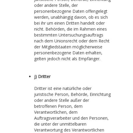
oder andere Stelle, der
personenbezogene Daten offengelegt
werden, unabhängig davon, ob es sich
bei ihr um einen Dritten handelt oder
nicht. Behörden, die im Rahmen eines
bestimmten Untersuchungsauftrags
nach dem Unionsrecht oder dem Recht
der Mitgliedstaaten möglicherweise
personenbezogene Daten erhalten,
gelten jedoch nicht als Empfänger.
j) Dritter
Dritter ist eine natürliche oder
juristische Person, Behörde, Einrichtung
oder andere Stelle außer der
betroffenen Person, dem
Verantwortlichen, dem
Auftragsverarbeiter und den Personen,
die unter der unmittelbaren
Verantwortung des Verantwortlichen