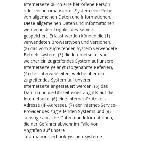
Internetseite durch eine betroffene Person
oder ein automatisiertes System eine Reihe
von allgemeinen Daten und Informationen.
Diese allgemeinen Daten und Informationen
werden in den Logfiles des Servers
gespeichert. Erfasst werden können die (1)
verwendeten Browsertypen und Versionen,
(2) das vom zugreifenden System verwendete
Betriebssystem, (3) die Internetseite, von
welcher ein zugreifendes System auf unsere
Internetseite gelangt (sogenannte Referrer),
(4) die Unterwebseiten, welche über ein
zugreifendes System auf unserer
Internetseite angesteuert werden, (5) das
Datum und die Uhrzeit eines Zugriffs auf die
Internetseite, (6) eine Internet-Protokoll-
Adresse (IP-Adresse), (7) der Internet-Service-
Provider des zugreifenden Systems und (8)
sonstige ähnliche Daten und Informationen,
die der Gefahrenabwehr im Falle von
Angriffen auf unsere
informationstechnologischen Systeme