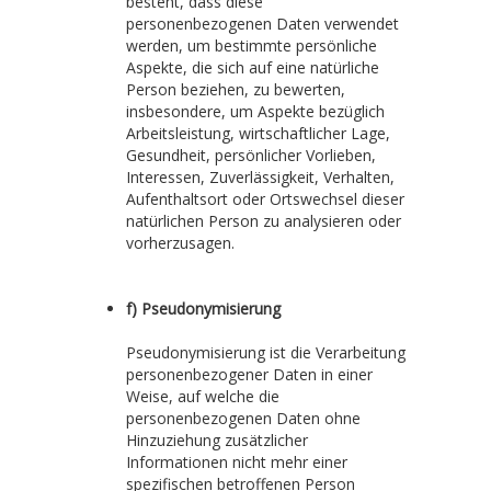
besteht, dass diese
personenbezogenen Daten verwendet
werden, um bestimmte persönliche
Aspekte, die sich auf eine natürliche
Person beziehen, zu bewerten,
insbesondere, um Aspekte bezüglich
Arbeitsleistung, wirtschaftlicher Lage,
Gesundheit, persönlicher Vorlieben,
Interessen, Zuverlässigkeit, Verhalten,
Aufenthaltsort oder Ortswechsel dieser
natürlichen Person zu analysieren oder
vorherzusagen.
f) Pseudonymisierung
Pseudonymisierung ist die Verarbeitung
personenbezogener Daten in einer
Weise, auf welche die
personenbezogenen Daten ohne
Hinzuziehung zusätzlicher
Informationen nicht mehr einer
spezifischen betroffenen Person