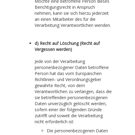
Möchte eine betroffene Person dieses
Berichtigungsrecht in Anspruch
nehmen, kann sie sich hierzu jederzeit
an einen Mitarbeiter des für die
Verarbeitung Verantwortlichen wenden.
d) Recht auf Löschung (Recht auf
Vergessen werden)
Jede von der Verarbeitung
personenbezogener Daten betroffene
Person hat das vom Europäischen
Richtlinien- und Verordnungsgeber
gewährte Recht, von dem
Verantwortlichen zu verlangen, dass die
sie betreffenden personenbezogenen
Daten unverzüglich gelöscht werden,
sofern einer der folgenden Gründe
zutrifft und soweit die Verarbeitung
nicht erforderlich ist:
Die personenbezogenen Daten