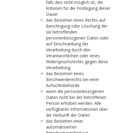
falls dies nicht möglich ist, die
Kriterien für die Festlegung dieser
Dauer
das Bestehen eines Rechts auf
Berichtigung oder Löschung der
sie betreffenden
personenbezogenen Daten oder
auf Einschränkung der
Verarbeitung durch den
Verantwortlichen oder eines
Widerspruchsrechts gegen diese
Verarbeitung
das Bestehen eines
Beschwerderechts bei einer
Aufsichtsbehörde
wenn die personenbezogenen
Daten nicht bei der betroffenen
Person erhoben werden: Alle
verfügbaren Informationen über
die Herkunft der Daten
das Bestehen einer
automatisierten
Entscheidungsfindung