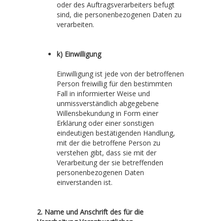
oder des Auftragsverarbeiters befugt
sind, die personenbezogenen Daten zu
verarbeiten.
k) Einwilligung
Einwilligung ist jede von der betroffenen
Person freiwillig für den bestimmten
Fall in informierter Weise und
unmissverständlich abgegebene
Willensbekundung in Form einer
Erklärung oder einer sonstigen
eindeutigen bestätigenden Handlung,
mit der die betroffene Person zu
verstehen gibt, dass sie mit der
Verarbeitung der sie betreffenden
personenbezogenen Daten
einverstanden ist.
2. Name und Anschrift des für die