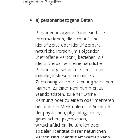
folgenden Begriffe:
a) personenbezogene Daten
Personenbezogene Daten sind alle
Informationen, die sich auf eine
identifizierte oder identifizierbare
natürliche Person (im Folgenden
„betroffene Person“) beziehen. Als
identifizierbar wird eine natürliche
Person angesehen, die direkt oder
indirekt, insbesondere mittels
Zuordnung zu einer Kennung wie einem
Namen, zu einer Kennnummer, zu
Standortdaten, zu einer Online-
Kennung oder zu einem oder mehreren
besonderen Merkmalen, die Ausdruck
der physischen, physiologischen,
genetischen, psychischen,
wirtschaftlichen, kulturellen oder
sozialen Identität dieser natürlichen
Person sind, identifiziert werden kann.