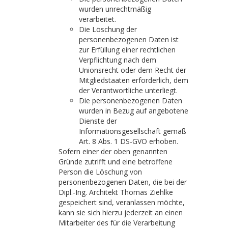
wurden unrechtmäßig
verarbeitet.
Die Löschung der
personenbezogenen Daten ist
zur Erfüllung einer rechtlichen
Verpflichtung nach dem
Unionsrecht oder dem Recht der
Mitgliedstaaten erforderlich, dem
der Verantwortliche unterliegt.
Die personenbezogenen Daten
wurden in Bezug auf angebotene
Dienste der
Informationsgesellschaft gemäß
Art. 8 Abs. 1 DS-GVO erhoben.
Sofern einer der oben genannten
Gründe zutrifft und eine betroffene
Person die Löschung von
personenbezogenen Daten, die bei der
Dipl.-Ing. Architekt Thomas Ziehlke
gespeichert sind, veranlassen möchte,
kann sie sich hierzu jederzeit an einen
Mitarbeiter des für die Verarbeitung