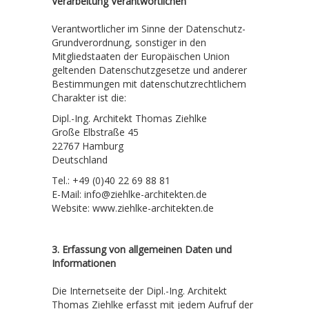
Verarbeitung Verantwortlichen
Verantwortlicher im Sinne der Datenschutz-
Grundverordnung, sonstiger in den
Mitgliedstaaten der Europäischen Union
geltenden Datenschutzgesetze und anderer
Bestimmungen mit datenschutzrechtlichem
Charakter ist die:
Dipl.-Ing. Architekt Thomas Ziehlke
Große Elbstraße 45
22767 Hamburg
Deutschland
Tel.: +49 (0)40 22 69 88 81
E-Mail: info@ziehlke-architekten.de
Website: www.ziehlke-architekten.de
3. Erfassung von allgemeinen Daten und
Informationen
Die Internetseite der Dipl.-Ing. Architekt
Thomas Ziehlke erfasst mit jedem Aufruf der