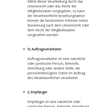
Mittel dieser Verarbeitung durch das
Unionsrecht oder das Recht der
Mitgliedstaaten vorgegeben, so kann
der Verantwortliche beziehungsweise
können die bestimmten Kriterien seiner
Benennung nach dem Unionsrecht oder
dem Recht der Mitgliedstaaten
vorgesehen werden.
h) Auftragsverarbeiter
Auftragsverarbeiter ist eine natürliche
oder juristische Person, Behörde,
Einrichtung oder andere Stelle, die
personenbezogene Daten im Auftrag
des Verantwortlichen verarbeitet.
i) Empfänger
Empfänger ist eine natürliche oder
juristische Person, Behörde, Einrichtung