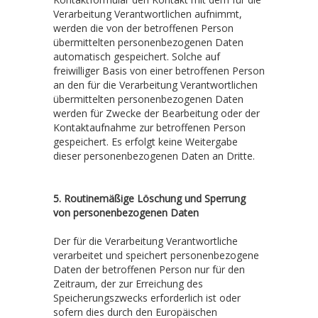
Verarbeitung Verantwortlichen aufnimmt,
werden die von der betroffenen Person
übermittelten personenbezogenen Daten
automatisch gespeichert. Solche auf
freiwilliger Basis von einer betroffenen Person
an den für die Verarbeitung Verantwortlichen
übermittelten personenbezogenen Daten
werden für Zwecke der Bearbeitung oder der
Kontaktaufnahme zur betroffenen Person
gespeichert. Es erfolgt keine Weitergabe
dieser personenbezogenen Daten an Dritte.
5. Routinemäßige Löschung und Sperrung
von personenbezogenen Daten
Der für die Verarbeitung Verantwortliche
verarbeitet und speichert personenbezogene
Daten der betroffenen Person nur für den
Zeitraum, der zur Erreichung des
Speicherungszwecks erforderlich ist oder
sofern dies durch den Europäischen