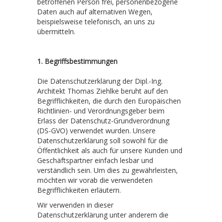
betroffenen Person frei, personenbezogene
Daten auch auf alternativen Wegen,
beispielsweise telefonisch, an uns zu
übermitteln.
1. Begriffsbestimmungen
Die Datenschutzerklärung der Dipl.-Ing.
Architekt Thomas Ziehlke beruht auf den
Begrifflichkeiten, die durch den Europäischen
Richtlinien- und Verordnungsgeber beim
Erlass der Datenschutz-Grundverordnung
(DS-GVO) verwendet wurden. Unsere
Datenschutzerklärung soll sowohl für die
Öffentlichkeit als auch für unsere Kunden und
Geschäftspartner einfach lesbar und
verständlich sein. Um dies zu gewährleisten,
möchten wir vorab die verwendeten
Begrifflichkeiten erläutern.
Wir verwenden in dieser
Datenschutzerklärung unter anderem die