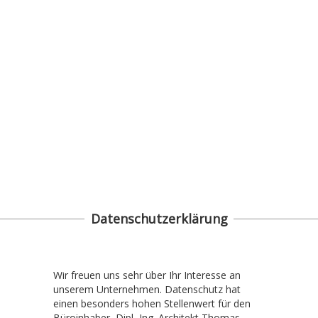
Datenschutzerklärung
Wir freuen uns sehr über Ihr Interesse an
unserem Unternehmen. Datenschutz hat
einen besonders hohen Stellenwert für den
Büroinhaber, Dipl.-Ing. Architekt Thomas