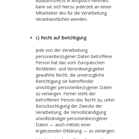
Auskunftsrecht in Anspruch nehmen,
kann sie sich hierzu jederzeit an einen
Mitarbeiter des für die Verarbeitung
Verantwortlichen wenden.
c) Recht auf Berichtigung
Jede von der Verarbeitung
personenbezogener Daten betroffene
Person hat das vom Europäischen
Richtlinien- und Verordnungsgeber
gewährte Recht, die unverzügliche
Berichtigung sie betreffender
unrichtiger personenbezogener Daten
zu verlangen. Ferner steht der
betroffenen Person das Recht zu, unter
Berücksichtigung der Zwecke der
Verarbeitung, die Vervollständigung
unvollständiger personenbezogener
Daten — auch mittels einer
ergänzenden Erklärung — zu verlangen.